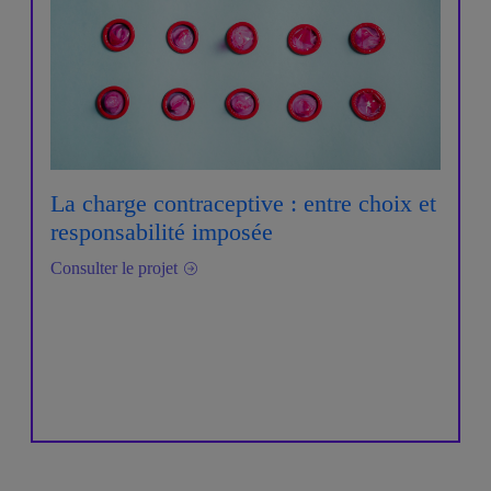
La charge contraceptive : entre choix et
responsabilité imposée
Consulter le projet