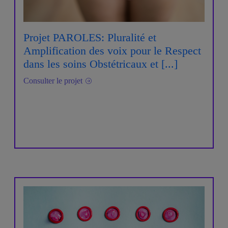
Projet PAROLES: Pluralité et
Amplification des voix pour le Respect
dans les soins Obstétricaux et [...]
Consulter le projet