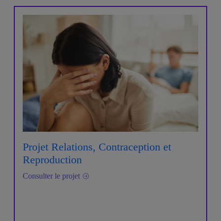
Projet Relations, Contraception et
Reproduction
Consulter le projet