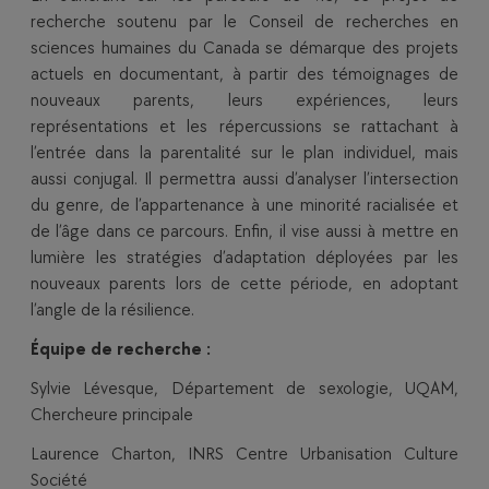
recherche soutenu par le Conseil de recherches en
sciences humaines du Canada se démarque des projets
actuels en documentant, à partir des témoignages de
nouveaux parents, leurs expériences, leurs
représentations et les répercussions se rattachant à
l’entrée dans la parentalité sur le plan individuel, mais
aussi conjugal. Il permettra aussi d’analyser l’intersection
du genre, de l’appartenance à une minorité racialisée et
de l’âge dans ce parcours. Enfin, il vise aussi à mettre en
lumière les stratégies d’adaptation déployées par les
nouveaux parents lors de cette période, en adoptant
l’angle de la résilience.
Équipe de recherche :
Sylvie Lévesque, Département de sexologie, UQAM,
Chercheure principale
Laurence Charton, INRS Centre Urbanisation Culture
Société