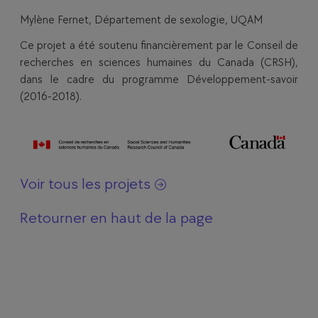
Mylène Fernet, Département de sexologie, UQAM
Ce projet a été soutenu financièrement par le Conseil de
recherches en sciences humaines du Canada (CRSH),
dans le cadre du programme Développement-savoir
(2016-2018).
Voir tous les projets
Retourner en haut de la page